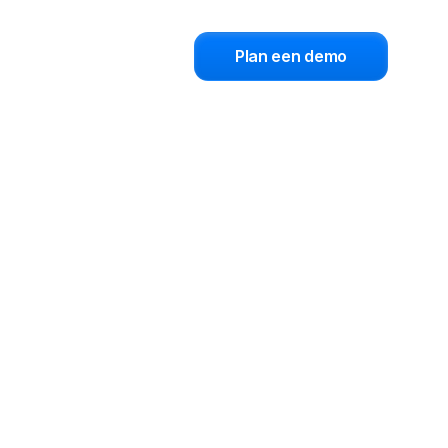
Plan een demo