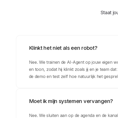
Staat jo
Klinkt het niet als een robot?
Nee. We trainen de AI-Agent op jouw eigen 
en toon, zodat hij klinkt zoals jij en je team d
de demo en test zelf hoe natuurlijk het gespre
Moet ik mijn systemen vervangen?
Nee. We sluiten aan op de agenda en de kanale